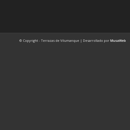
© Copyright - Terrazas de Vilumanque | Desarrollado por
MusaWeb