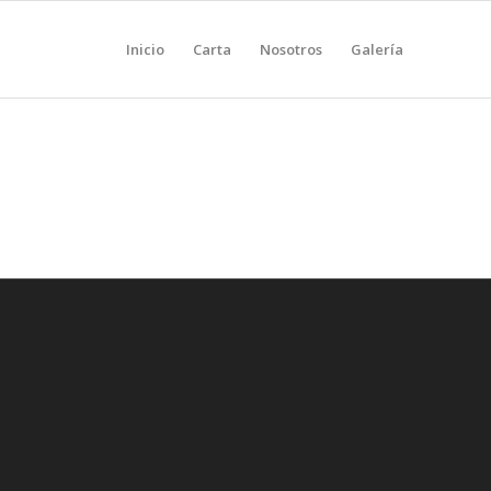
Inicio
Carta
Nosotros
Galería