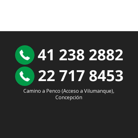
Camino a Penco (Acceso a Vilumanque),
Concepción