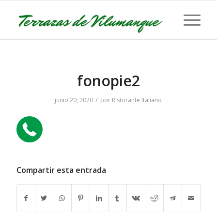
fonopie2
/
junio 20, 2020
por
Ristorante Italiano
Compartir esta entrada