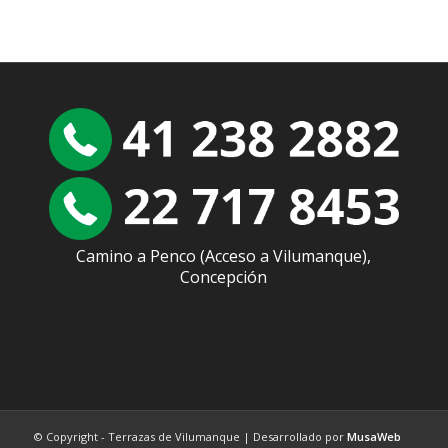
Camino a Penco (Acceso a Vilumanque),
Concepción
© Copyright - Terrazas de Vilumanque | Desarrollado por
MusaWeb