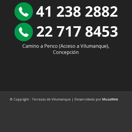
Camino a Penco (Acceso a Vilumanque),
Concepción
© Copyright - Terrazas de Vilumanque | Desarrollado por
MusaWeb