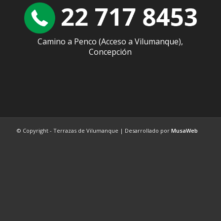
Camino a Penco (Acceso a Vilumanque),
Concepción
© Copyright - Terrazas de Vilumanque | Desarrollado por
MusaWeb